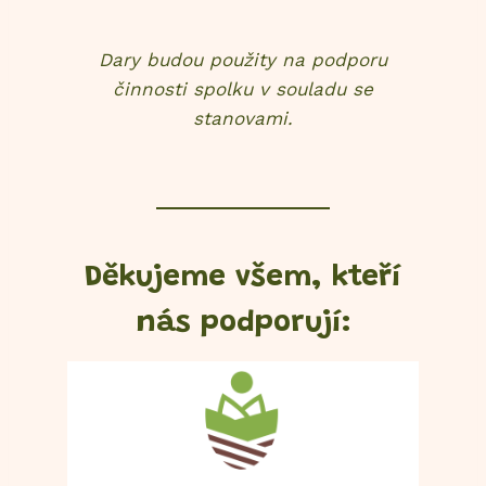
Dary budou použity na podporu
činnosti spolku v souladu se
stanovami.
Děkujeme všem, kteří
nás podporují: