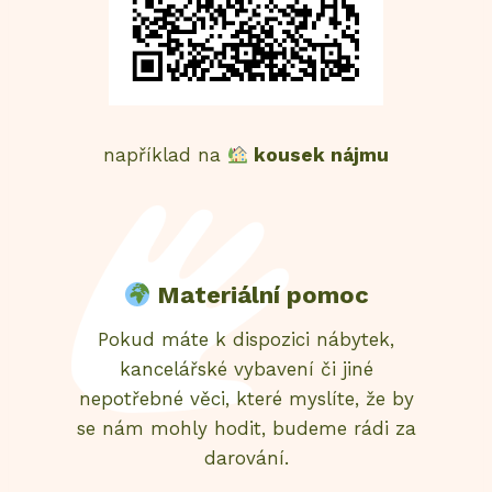
například na
kousek nájmu
Materiální pomoc
Pokud máte k dispozici nábytek,
kancelářské vybavení či jiné
nepotřebné věci, které myslíte, že by
se nám mohly hodit, budeme rádi za
darování.