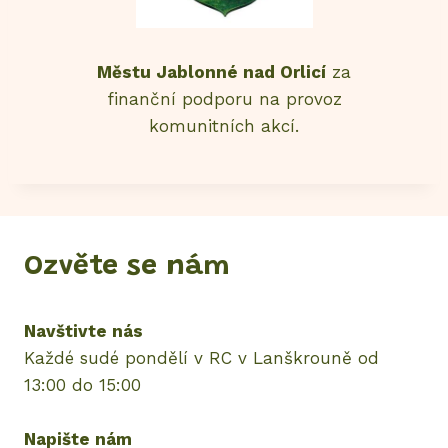
Městu Jablonné nad Orlicí
za
finanční podporu na provoz
komunitních akcí.
Ozvěte se nám
Navštivte nás
Každé sudé pondělí v RC v Lanškrouně od
13:00 do 15:00
Napište nám